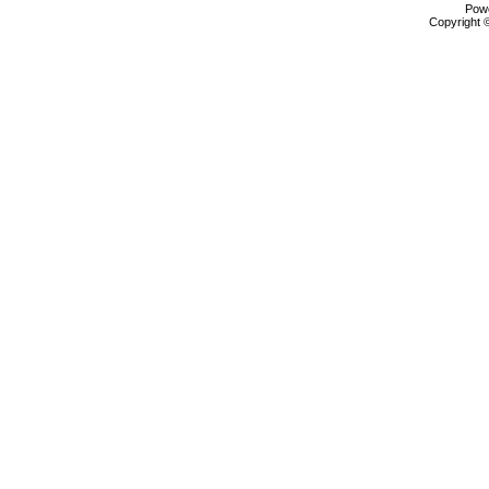
Pow
Copyright